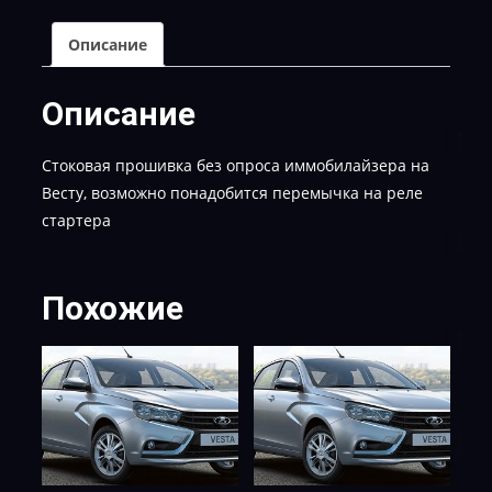
NI
Описание
Описание
Стоковая прошивка без опроса иммобилайзера на
Весту, возможно понадобится перемычка на реле
стартера
Похожие