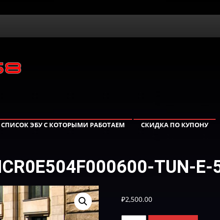
СПИСОК ЭБУ С КОТОРЫМИ РАБОТАЕМ
СКИДКА ПО КУПОНУ
HCR0E504F000600-TUN-E-
₽
2,500.00