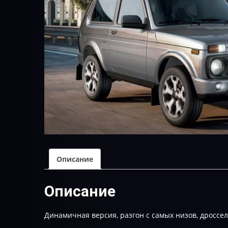
Описание
Описание
Динамичная версия, разгон с самых низов, дроссел