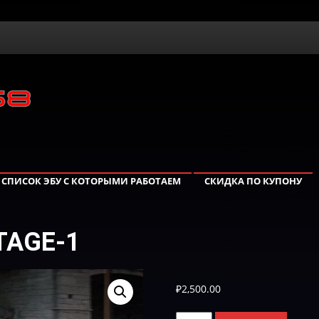
СПИСОК ЭБУ С КОТОРЫМИ РАБОТАЕМ
СКИДКА ПО КУПОНУ
TAGE-1
₽
2,500.00