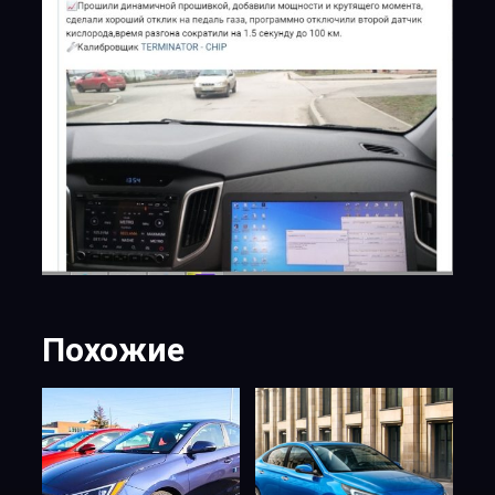
Похожие