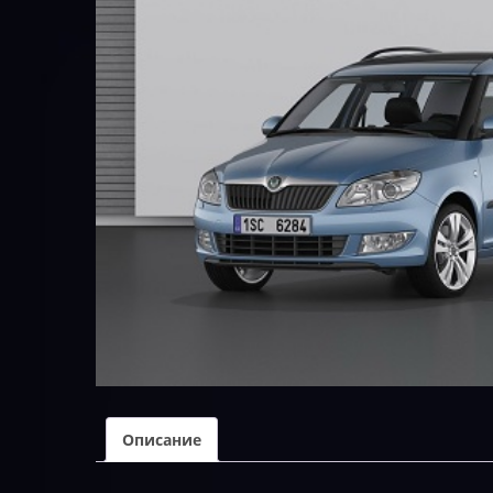
Описание