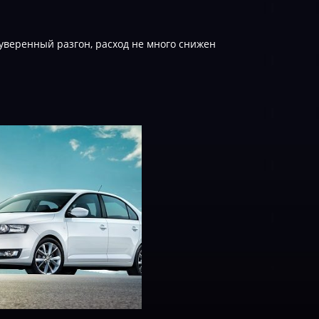
 уверенный разгон, расход не много снижен