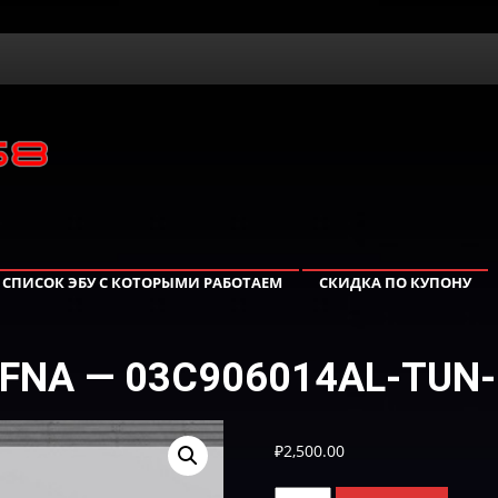
СПИСОК ЭБУ С КОТОРЫМИ РАБОТАЕМ
СКИДКА ПО КУПОНУ
 CFNA — 03C906014AL-TUN-
₽
2,500.00