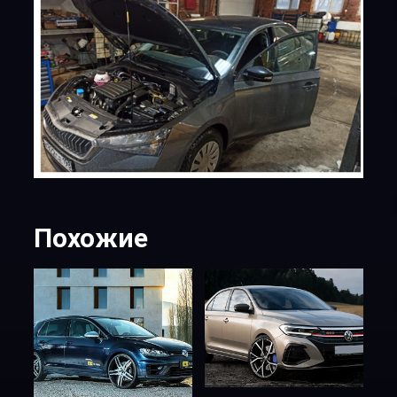
Похожие