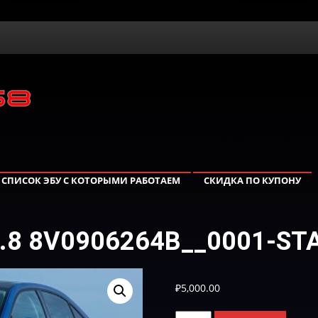
СПИСОК ЭБУ С КОТОРЫМИ РАБОТАЕМ
СКИДКА ПО КУПОНУ
1.8 8V0906264B__0001-ST
₽
5,000.00