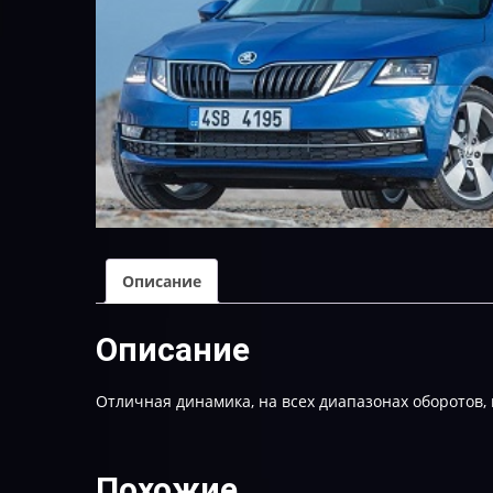
Описание
Описание
Отличная динамика, на всех диапазонах оборотов, 
Похожие