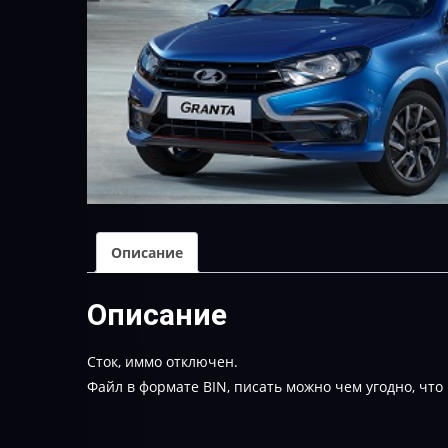
Описание
Описание
Сток, иммо отключен.
Файл в формате BIN, писать можно чем угодно, что 