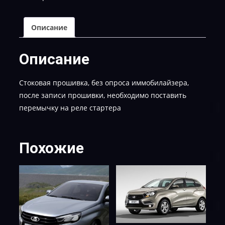
Описание
Описание
Стоковая прошивка, без опроса иммобилайзера,
после записи прошивки, необходимо поставить
перемычку на реле стартера
Похожие