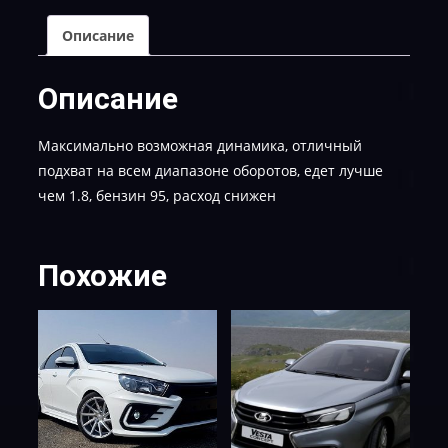
E-
2
Описание
Описание
Максимально возможная динамика, отличный
подхват на всем диапазоне оборотов, едет лучше
чем 1.8, бензин 95, расход снижен
Похожие