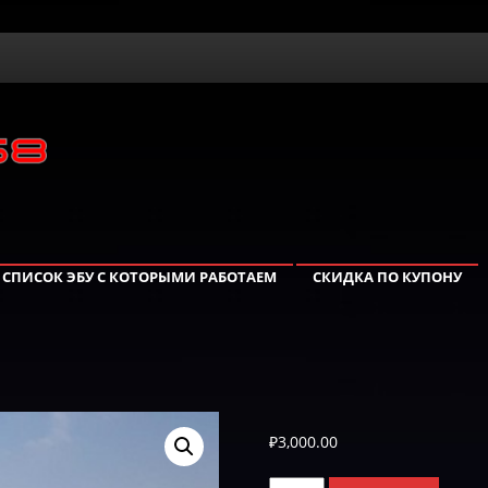
СПИСОК ЭБУ С КОТОРЫМИ РАБОТАЕМ
СКИДКА ПО КУПОНУ
2
₽
3,000.00