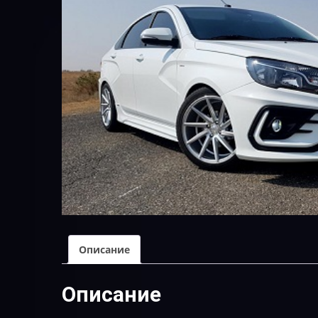
Описание
Описание