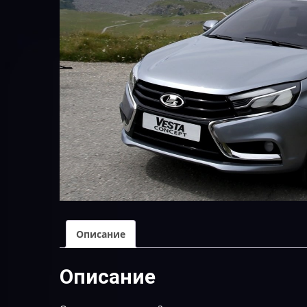
Описание
Описание