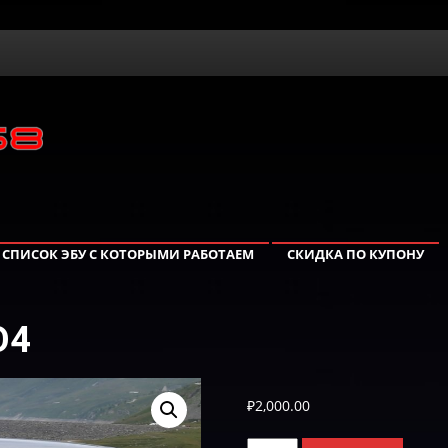
СПИСОК ЭБУ С КОТОРЫМИ РАБОТАЕМ
СКИДКА ПО КУПОНУ
O4
₽
2,000.00