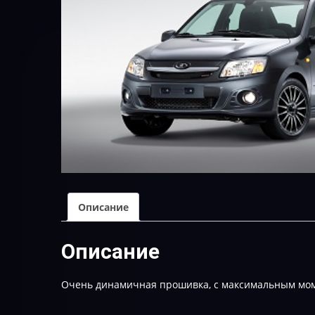
Описание
Описание
Очень динамичная прошивка, с максимальным мом