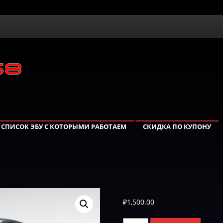
СПИСОК ЭБУ С КОТОРЫМИ РАБОТАЕМ
СКИДКА ПО КУПОНУ
₽
1,500.00