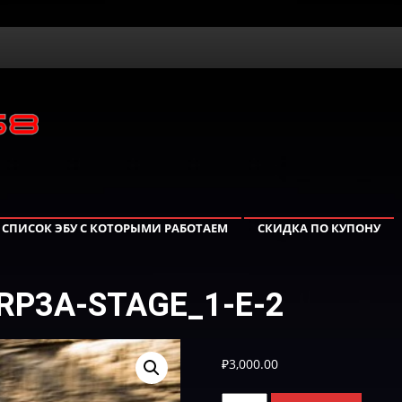
СПИСОК ЭБУ С КОТОРЫМИ РАБОТАЕМ
СКИДКА ПО КУПОНУ
0RP3A-STAGE_1-E-2
₽
3,000.00