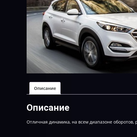
Описание
Описание
Отличная динамика, на всем диапазоне оборотов, р