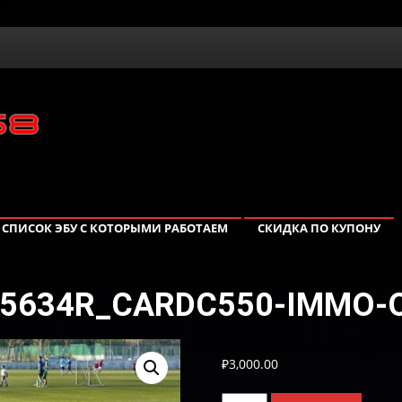
СПИСОК ЭБУ С КОТОРЫМИ РАБОТАЕМ
СКИДКА ПО КУПОНУ
5634R_CARDC550-IMMO-
₽
3,000.00