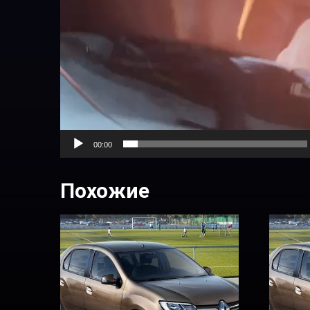
00:00
Похожие