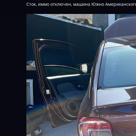
Сток, иммо отключен, машина Южно Американского