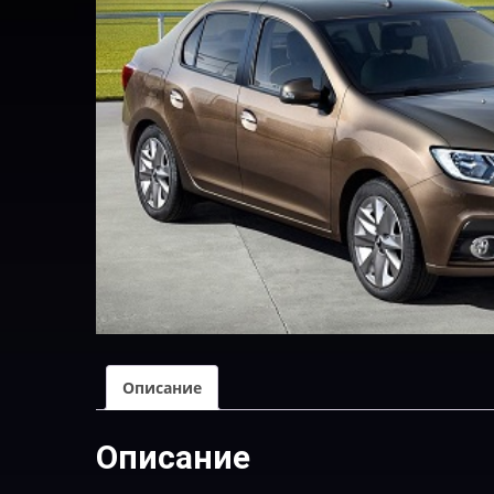
Описание
Описание