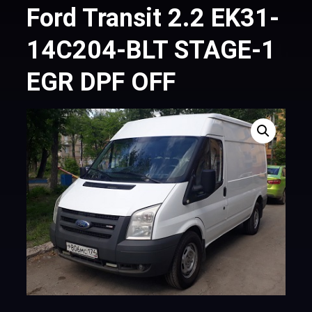
Ford Transit 2.2 EK31-
14C204-BLT STAGE-1
EGR DPF OFF