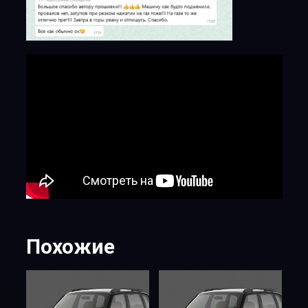
Похожие