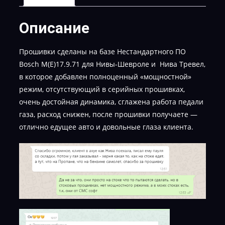
МАХ
Описание
Прошивки сделаны на базе Нестандартного ПО
Bosch M(E)17.9.71 для Нивы-Шевроле и Нива Тревел,
в которое добавлен полноценный «мощностной»
режим, отсутствующий в серийных прошивках,
очень достойная динамика, сглажена работа педали
газа, расход снижен, после прошивки получаете —
отлично едущее авто и довольные глаза клиента.