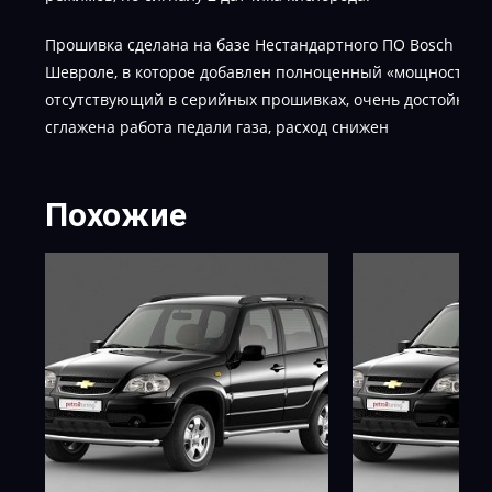
Прошивка сделана на базе Нестандартного ПО Bosch M(E)
Шевроле, в которое добавлен полноценный «мощностной
отсутствующий в серийных прошивках, очень достойная 
сглажена работа педали газа, расход снижен
Похожие