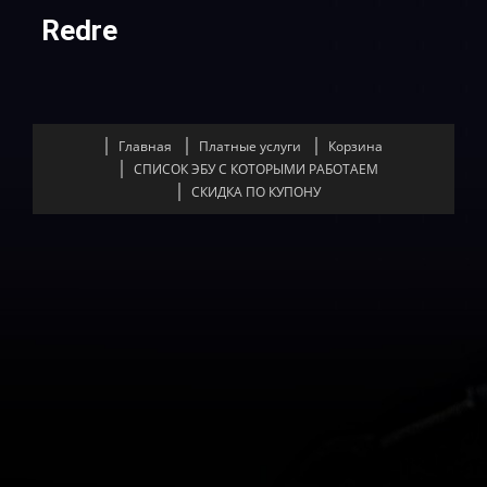
Redre
Главная
Платные услуги
Корзина
СПИСОК ЭБУ С КОТОРЫМИ РАБОТАЕМ
СКИДКА ПО КУПОНУ