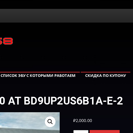
СПИСОК ЭБУ С КОТОРЫМИ РАБОТАЕМ
СКИДКА ПО КУПОНУ
2.0 AT BD9UP2US6B1A-Е-2
₽
2,000.00