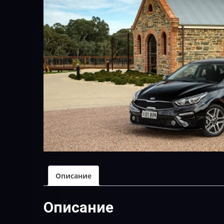
Описание
Описание