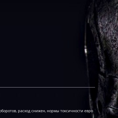
оборотов, расход снижен, нормы токсичности евро