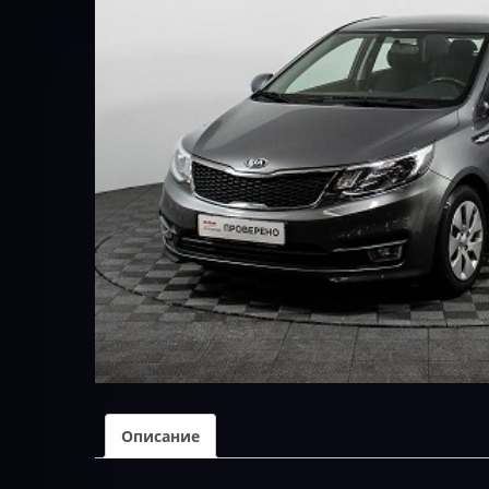
Описание