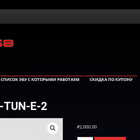
СПИСОК ЭБУ С КОТОРЫМИ РАБОТАЕМ
СКИДКА ПО КУПОНУ
-TUN-Е-2
₽
2,000.00