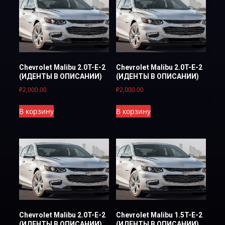
Chevrolet Malibu 2.0T-E-2
Chevrolet Malibu 2.0T-E-2
(ИДЕНТЫ В ОПИСАНИИ)
(ИДЕНТЫ В ОПИСАНИИ)
₽
2,000.00
₽
2,000.00
В корзину
В корзину
Chevrolet Malibu 2.0T-E-2
Chevrolet Malibu 1.5T-E-2
(ИДЕНТЫ В ОПИСАНИИ)
(ИДЕНТЫ В ОПИСАНИИ)