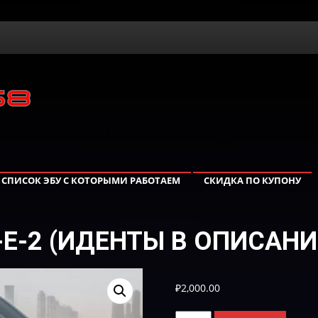
СПИСОК ЭБУ С КОТОРЫМИ РАБОТАЕМ
СКИДКА ПО КУПОНУ
0T-E-2 (ИДЕНТЫ В ОПИСАНИ
₽
2,000.00