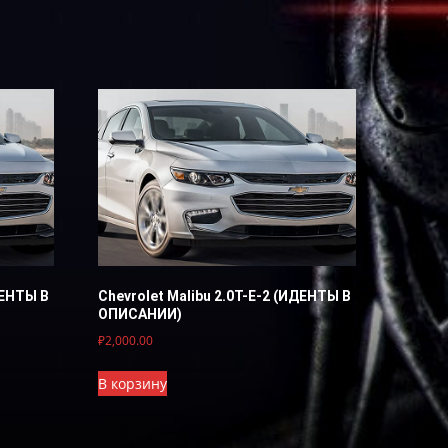
ДЕНТЫ В
Chevrolet Malibu 2.0T-E-2 (ИДЕНТЫ В
ОПИСАНИИ)
₽
2,000.00
В корзину