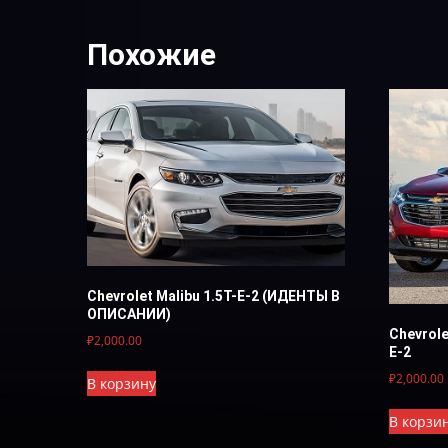
Похожие
Chevrolet Malibu 1.5T-E-2 (ИДЕНТЫ В
ОПИСАНИИ)
Chevrole
₽
2,000.00
Е-2
₽
2,000.00
В корзину
В корзи