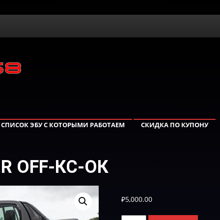
СПИСОК ЭБУ С КОТОРЫМИ РАБОТАЕМ
СКИДКА ПО КУПОНУ
GR OFF-КС-ОК
₽
5,000.00