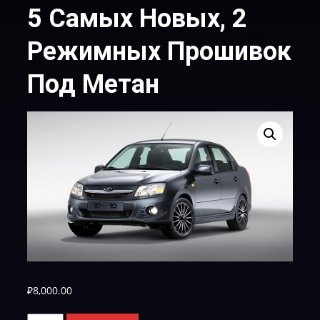
5 Самых Новых, 2
Режимных Прошивок
Под Метан
₽
8,000.00