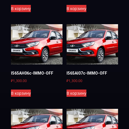
В корзину
В корзину
I565AH06c-IMMO-OFF
I565AI07c-IMMO-OFF
₽
1,300.00
₽
1,300.00
В корзину
В корзину