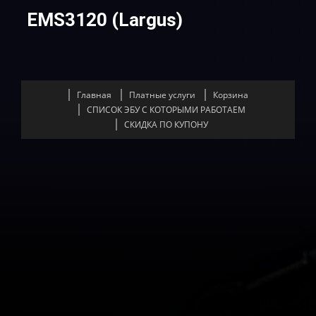
EMS3120 (Largus)
Главная
Платные услуги
Корзина
СПИСОК ЭБУ С КОТОРЫМИ РАБОТАЕМ
СКИДКА ПО КУПОНУ