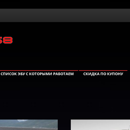
СПИСОК ЭБУ С КОТОРЫМИ РАБОТАЕМ
СКИДКА ПО КУПОНУ