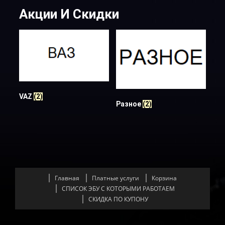
Акции И Скидки
VAZ
(2)
Разное
(2)
Главная
Платные услуги
Корзина
СПИСОК ЭБУ С КОТОРЫМИ РАБОТАЕМ
СКИДКА ПО КУПОНУ